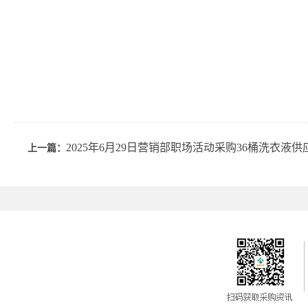
2025年6月29日营销部职场活动采购36桶洗衣液
上一篇：