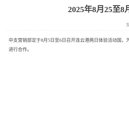
2025年8月25
发
中支营销部定于8月5日至6日召开连云港两日体验活动国
进行合作。