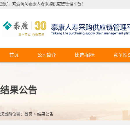
您好，欢迎访问泰康人寿采购供应链管理平台！
首页
公司简介
比选/招标
竞争性
结果公告
您当前位置：
首页
>
结果公告