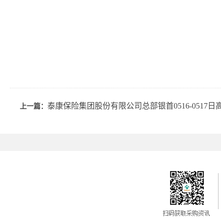
泰康保险集团股份有限公司总部银首0516-0517
上一篇：