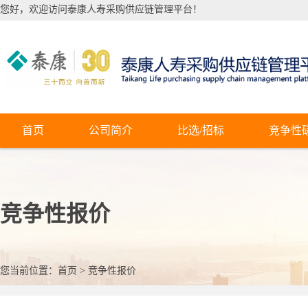
您好，欢迎访问泰康人寿采购供应链管理平台！
首页
公司简介
比选/招标
竞争性
竞争性报价
您当前位置：
首页
>
竞争性报价