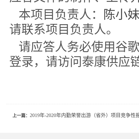
本项目负责人：
陈小
请联系项目负责人。
请应答人务必使用谷歌
登录，请访问泰康供应
2019年-2020年内勤荣誉出游（省外）项目竞争性
上一篇：