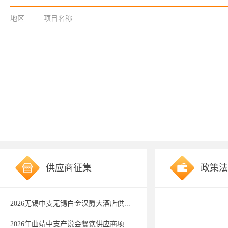
地区
项目名称
供应商征集
政策法
2026无锡中支无锡白金汉爵大酒店供...
2026年曲靖中支产说会餐饮供应商项...