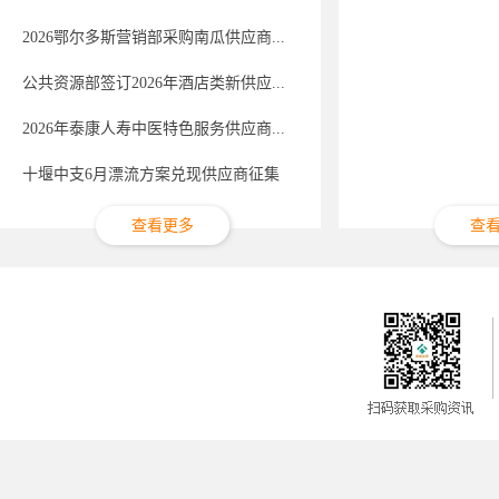
2026鄂尔多斯营销部采购南瓜供应商...
公共资源部签订2026年酒店类新供应...
2026年泰康人寿中医特色服务供应商...
十堰中支6月漂流方案兑现供应商征集
查看更多
查