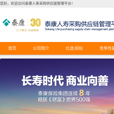
您好，欢迎访问泰康人寿采购供应链管理平台！
首页
公司简介
比选/招标
竞争性