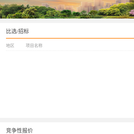
比选/招标
地区
项目名称
竞争性报价