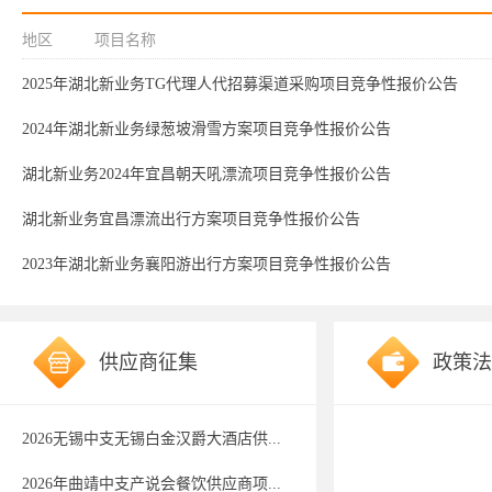
地区
项目名称
2025年湖北新业务TG代理人代招募渠道采购项目竞争性报价公告
2024年湖北新业务绿葱坡滑雪方案项目竞争性报价公告
湖北新业务2024年宜昌朝天吼漂流项目竞争性报价公告
湖北新业务宜昌漂流出行方案项目竞争性报价公告
2023年湖北新业务襄阳游出行方案项目竞争性报价公告
供应商征集
政策法
2026无锡中支无锡白金汉爵大酒店供...
2026年曲靖中支产说会餐饮供应商项...