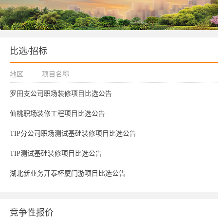
比选/招标
地区
项目名称
罗田支公司职场装修项目比选公告
仙桃职场装修工程项目比选公告
TIP分公司职场测试基础装修项目比选公告
TIP测试基础装修项目比选公告
湖北新业务开泰杯厦门游项目比选公告
竞争性报价