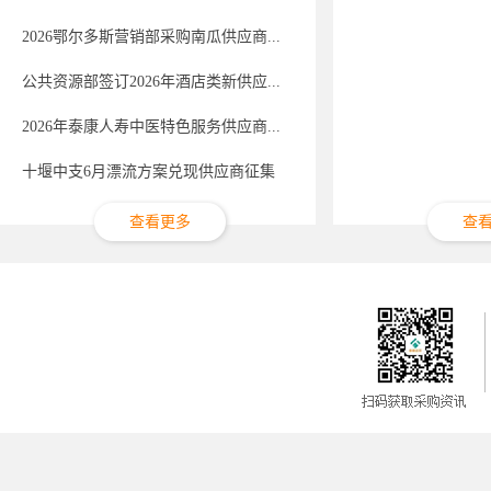
2026鄂尔多斯营销部采购南瓜供应商...
公共资源部签订2026年酒店类新供应...
2026年泰康人寿中医特色服务供应商...
十堰中支6月漂流方案兑现供应商征集
查看更多
查