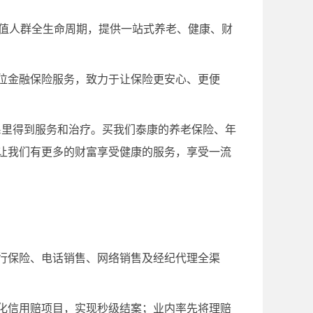
净值人群全生命周期，提供一站式养老、健康、财
位金融保险服务，致力于让保险更安心、更便
系里得到服务和治疗。买我们泰康的养老保险、年
让我们有更多的财富享受健康的服务，享受一流
行保险、电话销售、网络销售及经纪代理全渠
能化信用赔项目，实现秒级结案；业内率先将理赔