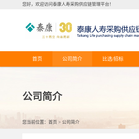
您好，欢迎访问泰康人寿采购供应链管理平台！
首页
公司简介
比选/招标
公司简介
您当前位置：
首页
>
公司简介