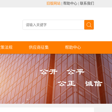
旧版网站
|
帮助中心
|
联系我们
政策法规
供应商征集
帮助中心