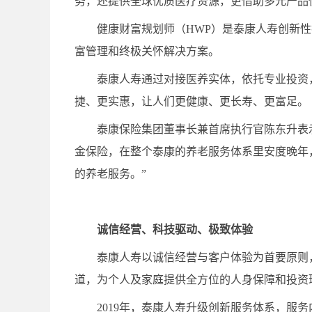
务，还提供全球优质医疗资源，更借助多元产品
健康财富规划师（HWP）是泰康人寿创新
富管理和终极关怀解决方案。
泰康人寿通过对接医养实体，依托专业投资
捷、更实惠，让人们更健康、更长寿、更富足。
泰康保险集团董事长兼首席执行官陈东升表
金保险，在整个泰康的养老服务体系里安度晚年
的养老服务。”
诚信经营、科技驱动、极致体验
泰康人寿以诚信经营与客户体验为首要原则
道，为个人及家庭提供全方位的人身保障和投资
2019年，泰康人寿升级创新服务体系，