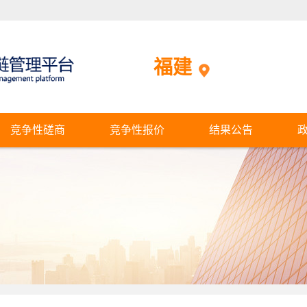
福建
竞争性磋商
竞争性报价
结果公告