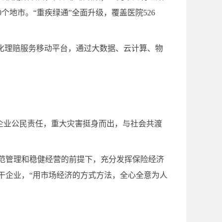
个地市。“重疾绿通”全面升级，覆盖医院526
化理赔服务移动平台，通过大数据、云计算、物
行企业公民责任，重大灾害挺身而出，与社会共渡
范管理和稳健经营的前提下，充分发挥保险经济
干企业，“用市场经济的方式方法，全心全意为人