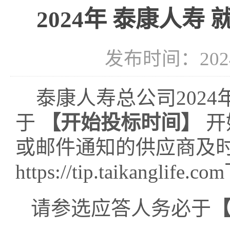
2024年 泰康人
发布时间：2024-
泰康人寿总公司
202
于
【开始投标时间】
开
或邮件通知的供应商及
https://tip.taikanglife.com
请参选应答人务必于