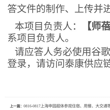
答文件的制作、上传并
本项目负责人：
【
师
系项目负责人。
请应答人务必使用谷歌或
登录，请访问泰康供应
0816-0817上海申园超体参观住宿、用餐、大交
上一篇：