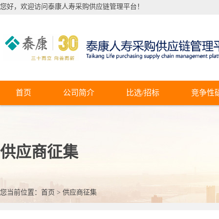
您好，欢迎访问泰康人寿采购供应链管理平台！
首页
公司简介
比选/招标
竞争性
供应商征集
您当前位置：
首页
>
供应商征集