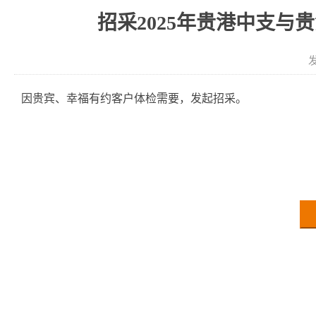
招采2025年贵港中支
发
因贵宾、幸福有约客户体检需要，发起招采。