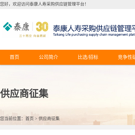
您好，欢迎访问泰康人寿采购供应链管理平台！
首页
公司简介
比选/招标
竞争性
供应商征集
您当前位置：
首页
>
供应商征集