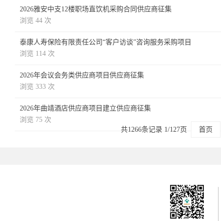
2026雅安中支12楼职场直饮机采购合同供应商征集
浏览 44 次
泰康人寿保险有限责任公司“客户访谈”咨询服务采购项目
浏览 114 次
2026年会议会务类供应商项目供应商征集
浏览 333 次
2026年曲靖酒店供应商项目建立供应商征集
浏览 75 次
共1266条记录 1/127页
首页