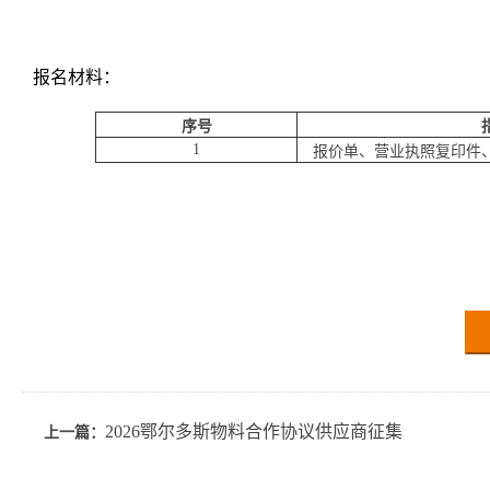
报名材料：
序号
1
报价单、营业执照复印件
2026鄂尔多斯物料合作协议供应商征集
上一篇：