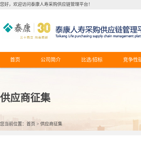
您好，欢迎访问泰康人寿采购供应链管理平台！
首页
公司简介
比选/招标
竞争性
供应商征集
您当前位置：
首页
>
供应商征集