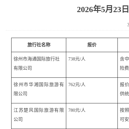
2026年5月
发
旅行社名称
报价
徐州市海通国际旅行社
738元/人
含
有限公司
险
徐州市华湘国际旅游有
762元/人
报
限公司
供
江苏楚风国际旅游有限
780元/人
按
公司
可