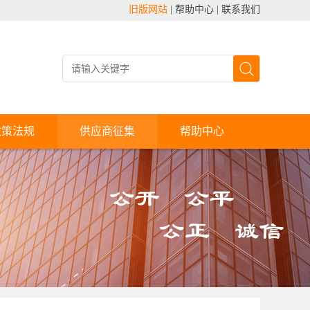
旧版网站
|
帮助中心
|
联系我们
政策法规
供应商征集
帮助中心