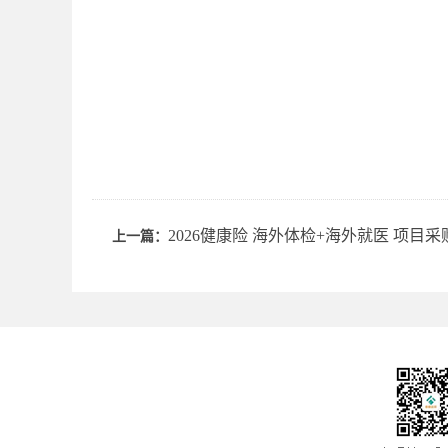
2026健康险 海外体检+海外就医 项目
上一篇：