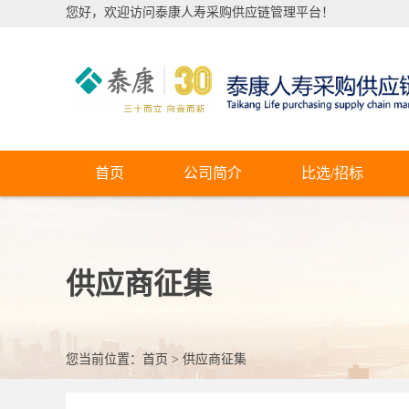
您好，欢迎访问泰康人寿采购供应链管理平台！
首页
公司简介
比选/招标
供应商征集
您当前位置：
首页
>
供应商征集