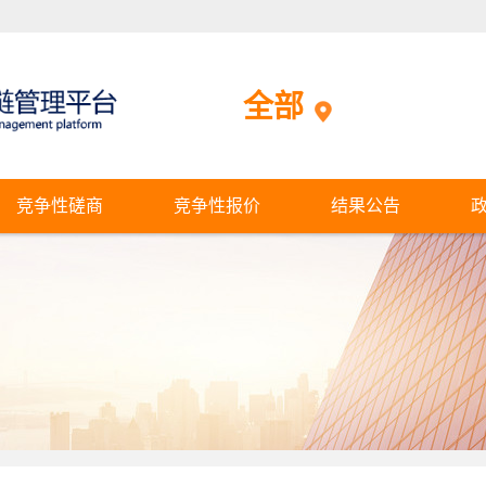
全部
竞争性磋商
竞争性报价
结果公告