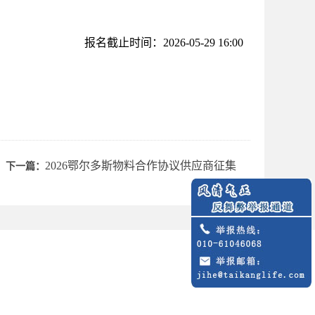
报名截止时间：2026-05-29 16:00
2026鄂尔多斯物料合作协议供应商征集
下一篇：