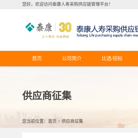
您好，欢迎访问泰康人寿采购供应链管理平台！
首页
公司简介
比选/招标
供应商征集
您当前位置：
首页
>
供应商征集