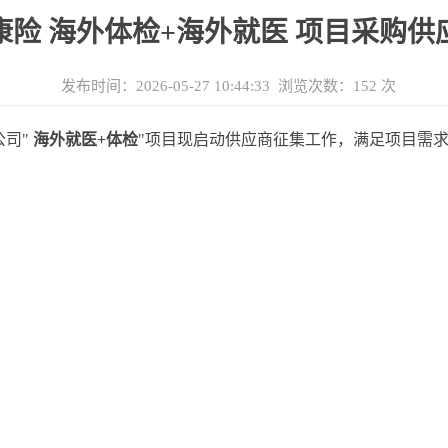
健康险 海外体检+海外就医 项目采购
发布时间：2026-05-27 10:44:33 浏览次数：
152
次
公司"
海外就医+体检
"项目现启动供应商征集工作，满足项目需求