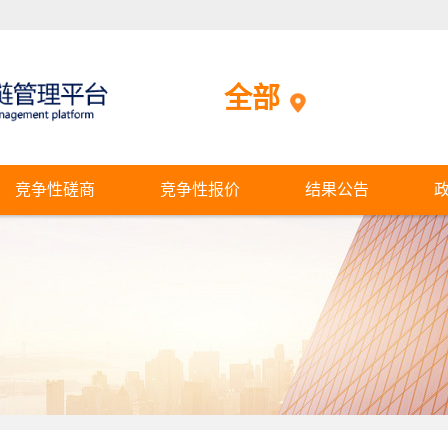
全部
竞争性磋商
竞争性报价
结果公告