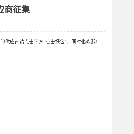
供应商征集
的供应商请点击下方"点击报名"。同时也欢迎广