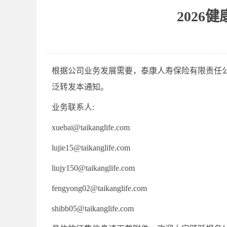
2026
根据公司业务发展需要，泰康人寿保险有限责任
泛转发本通知。
业务联系人:
xuebai@taikanglife.com
lujie15@taikanglife.com
liujy150@taikanglife.com
fengyong02@taikanglife.com
shibb05@taikanglife.com