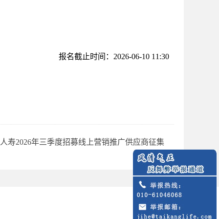
报名截止时间：2026-06-10 11:30
人寿2026年三季度招募线上营销推广供应商征集