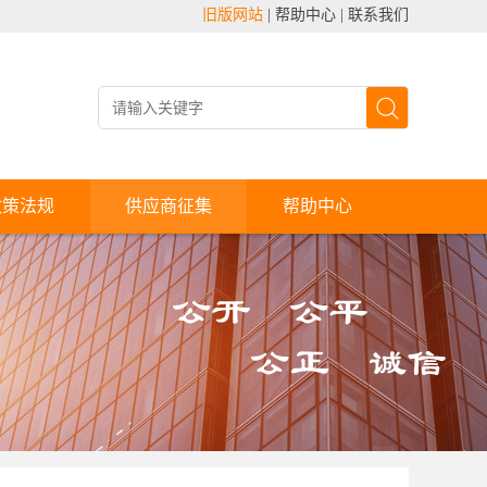
旧版网站
|
帮助中心
|
联系我们
政策法规
供应商征集
帮助中心