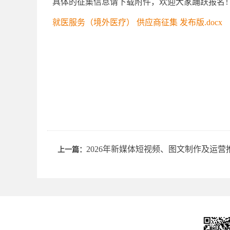
具体的征集信息请下载附件，欢迎大家踊跃报名
就医服务（境外医疗） 供应商征集 发布版.docx
2026年新媒体短视频、图文制作及运
上一篇：