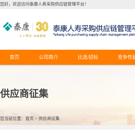
您好，欢迎访问泰康人寿采购供应链管理平台！
首页
公司简介
比选/招标
竞争性
供应商征集
您当前位置：
首页
>
供应商征集