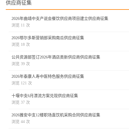
供应商征集
2026年曲靖中支产说会餐饮供应商项目建立供应商征集
浏览 11 次
2026鄂尔多斯营销部采购南瓜供应商征集
浏览 18 次
公共资源部签订2026年酒店类新供应商供应商征集
浏览 39 次
2026年泰康人寿中医特色服务供应商征集
浏览 121 次
十堰中支6月漂流方案兑现供应商征集
浏览 37 次
2026雅安中支12楼职场直饮机采购合同供应商征集
浏览 44 次