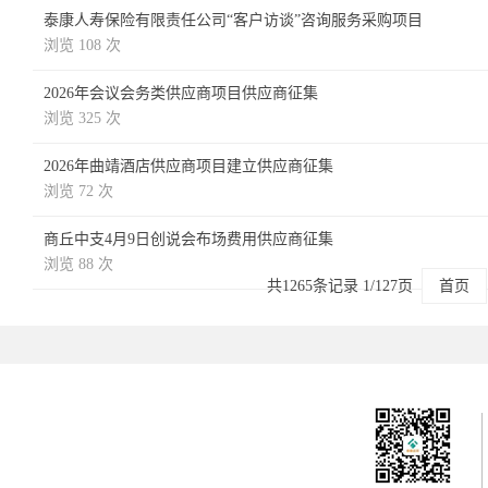
泰康人寿保险有限责任公司“客户访谈”咨询服务采购项目
浏览 108 次
2026年会议会务类供应商项目供应商征集
浏览 325 次
2026年曲靖酒店供应商项目建立供应商征集
浏览 72 次
商丘中支4月9日创说会布场费用供应商征集
浏览 88 次
共1265条记录 1/127页
首页