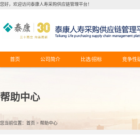
您好，欢迎访问泰康人寿采购供应链管理平台！
首页
公司简介
比选/招标
竞争性
帮助中心
您当前位置：
首页
>
帮助中心