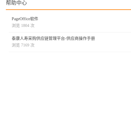
帮助中心
PageOffice软件
浏览 1804 次
泰康人寿采购供应链管理平台-供应商操作手册
浏览 7169 次