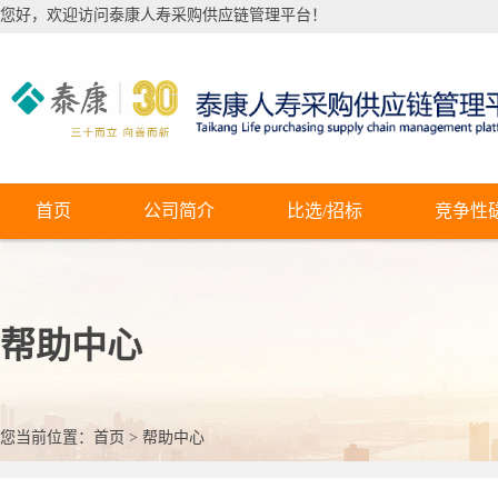
您好，欢迎访问泰康人寿采购供应链管理平台！
首页
公司简介
比选/招标
竞争性
帮助中心
您当前位置：
首页
>
帮助中心