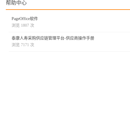
帮助中心
PageOffice软件
浏览 1807 次
泰康人寿采购供应链管理平台-供应商操作手册
浏览 7171 次