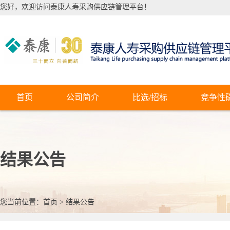
您好，欢迎访问泰康人寿采购供应链管理平台！
首页
公司简介
比选/招标
竞争性
结果公告
您当前位置：
首页
>
结果公告