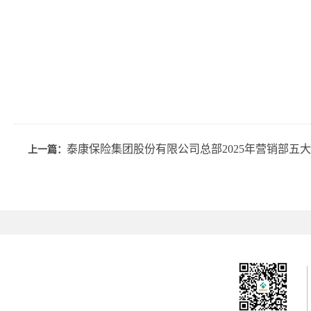
泰康保险集团股份有限公司总部2025年营销部五
上一篇：