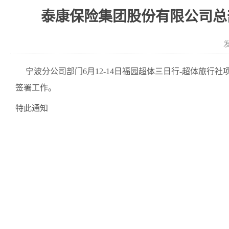
泰康保险集团股份有限公司总部
发
宁波分公司部门
6月12-14日福园超体三日行-超体旅行社
签署工作。
特此通知