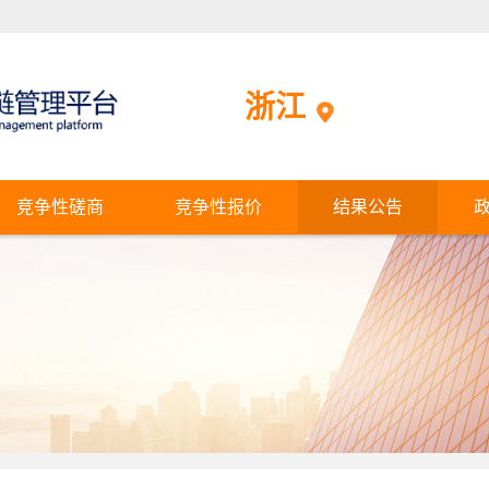
浙江
竞争性磋商
竞争性报价
结果公告