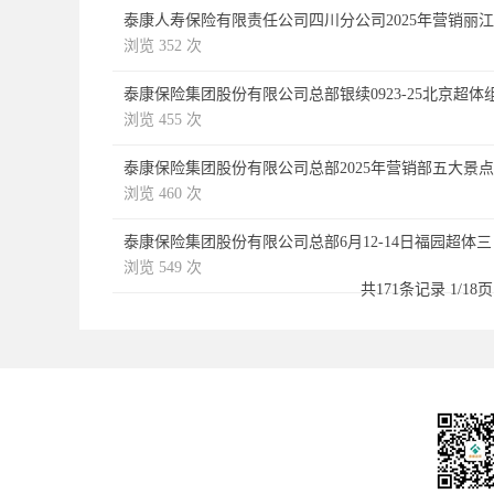
泰康人寿保险有限责任公司四川分公司2025年营销丽
浏览 352 次
泰康保险集团股份有限公司总部银续0923-25北京超
浏览 455 次
泰康保险集团股份有限公司总部2025年营销部五大景
浏览 460 次
泰康保险集团股份有限公司总部6月12-14日福园超体
浏览 549 次
共171条记录 1/18