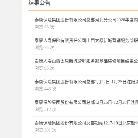
结果公告
泰康保险集团股份有限公司总部河北分公司2026年度
浏览 63 次
泰康人寿保险有限责任公司山西太原新城营销服务部职
浏览 76 次
泰康人寿山西太原新城营销服务部基础装修项目结果公
浏览 93 次
泰康保险集团股份有限公司总部1月22日-1月25日
浏览 443 次
泰康保险集团股份有限公司总部12月26日-12月28
浏览 312 次
泰康保险集团股份有限公司总部银续1217-19日北京
浏览 301 次