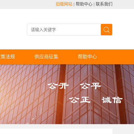
旧版网站
|
帮助中心
|
联系我们
政策法规
供应商征集
帮助中心