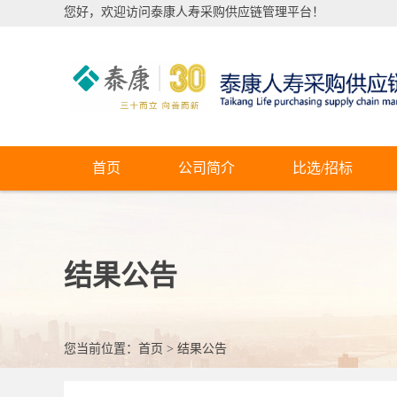
您好，欢迎访问泰康人寿采购供应链管理平台！
首页
公司简介
比选/招标
结果公告
您当前位置：
首页
>
结果公告