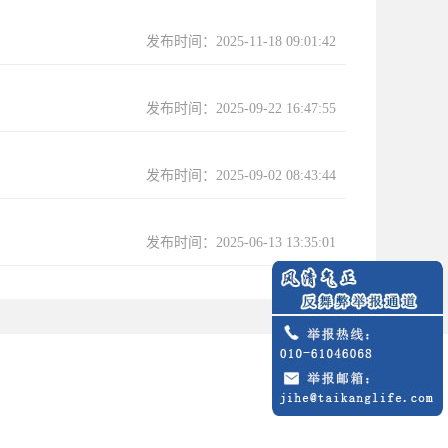
发布时间：2025-11-18 09:01:42
发布时间：2025-09-22 16:47:55
发布时间：2025-09-02 08:43:44
发布时间：2025-06-13 13:35:01