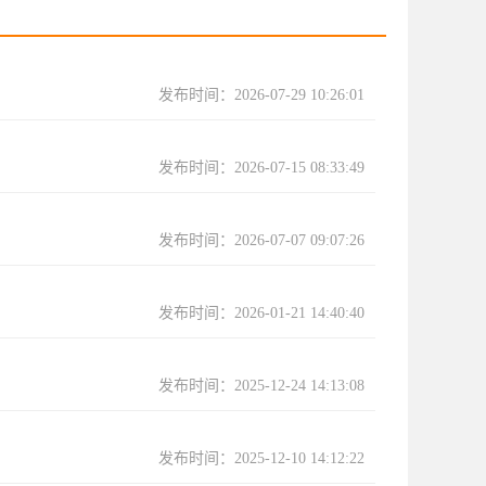
发布时间：2026-07-29 10:26:01
发布时间：2026-07-15 08:33:49
发布时间：2026-07-07 09:07:26
发布时间：2026-01-21 14:40:40
发布时间：2025-12-24 14:13:08
发布时间：2025-12-10 14:12:22