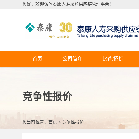
您好，欢迎访问泰康人寿采购供应链管理平台！
首页
公司简介
比选/招标
竞争性报价
您当前位置：
首页
>
竞争性报价