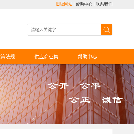
旧版网站
|
帮助中心
|
联系我们
政策法规
供应商征集
帮助中心