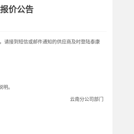
性报价公告
，请接到短信或邮件通知的供应商及时登陆泰康
说明。
云南分公司部门