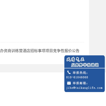
司举办资商训练营酒店招标事项项目竞争性报价公告