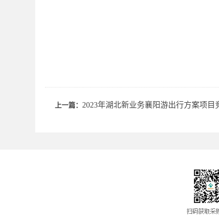
2023年湖北新业务襄阳游出行方案项
上一篇：