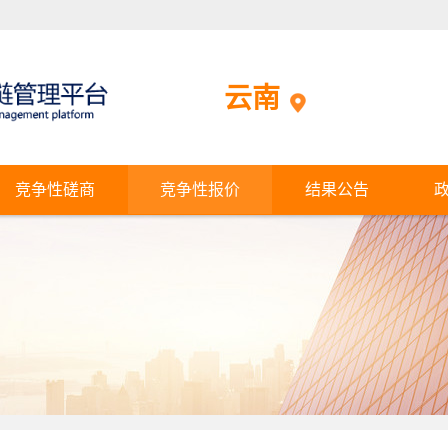
云南
竞争性磋商
竞争性报价
结果公告