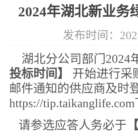
2024年湖北新业
发布时间：2024-
湖北分公司部门
202
投标时间】
开始进行采
邮件通知的供应商及时
https://tip.taikanglife.com
请参选应答人务必于