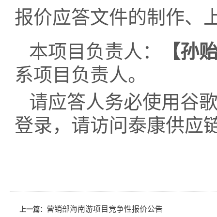
报价
应答文件的制作、
本项目负责人：
【
孙
系项目负责人。
请应答人务必使用谷歌或
登录，请访问泰康供应
营销部海南游项目竞争性报价公告
上一篇：