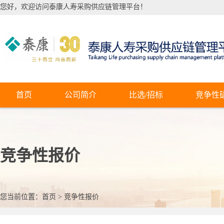
您好，欢迎访问泰康人寿采购供应链管理平台！
首页
公司简介
比选/招标
竞争性
竞争性报价
您当前位置：
首页
>
竞争性报价