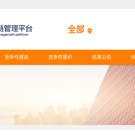
全部
竞争性磋商
竞争性报价
结果公告