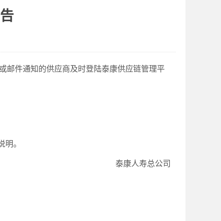
公告
或邮件通知的供应商及时登陆泰康供应链管理平
说明。
泰康人寿总公司