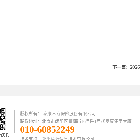
20
下一篇：
版权所有： 泰康人寿保险股份有限公司
联系地址：北京市朝阳区景辉街16号院1号楼泰康集团大厦
010-60852249
技术支持：
郑州信源信息技术有限公司