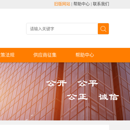
旧版网站
|
帮助中心
|
联系我们
政策法规
供应商征集
帮助中心