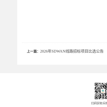
2026年SDWAN线路招标项目比选公告
上一篇：