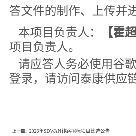
答文件的制作、上传并
本项目负责人：
【
霍
项目负责人。
请应答人务必使用谷歌或
登录，请访问泰康供应
2026年SDWAN线路招标项目比选公告
上一篇：