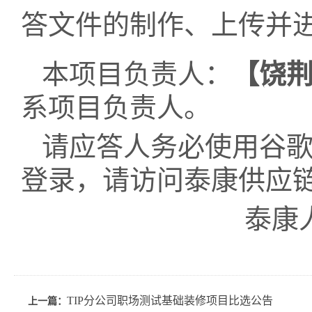
答文件的制作、上传并
本项目负责人：
【
饶
系项目负责人。
请应答人务必使用谷歌或
登录，请访问泰康供应
泰康
TIP分公司职场测试基础装修项目比选公告
上一篇：