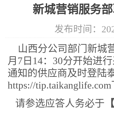
新城营销服务部
发布时间：2026-
山西分公司部门
新城
月7日14：30分开始进
通知的供应商及时登陆
https://tip.taikanglife.com
请参选应答人务必于