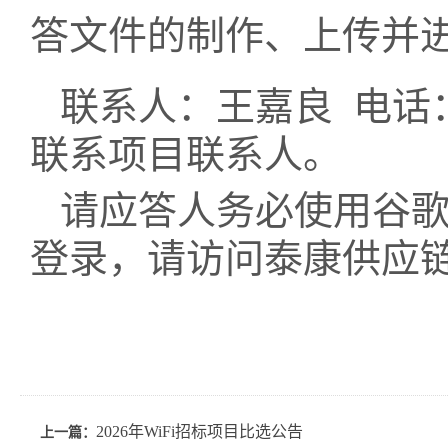
答文件的制作、上传并
联系人：王嘉良 电话：18
联系项目联系人。
请应答人务必使用谷歌或
登录，请访问泰康供应
2026年WiFi招标项目比选公告
上一篇：