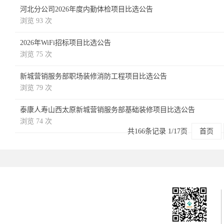
河北分公司2026年度内勤体检项目比选公告
浏览 93 次
2026年WiFi招标项目比选公告
浏览 75 次
新城营销服务部职场装修消防工程项目比选公告
浏览 79 次
泰康人寿山西太原新城营销服务部基础装修项目比选公告
浏览 74 次
共166条记录 1/17页
首页