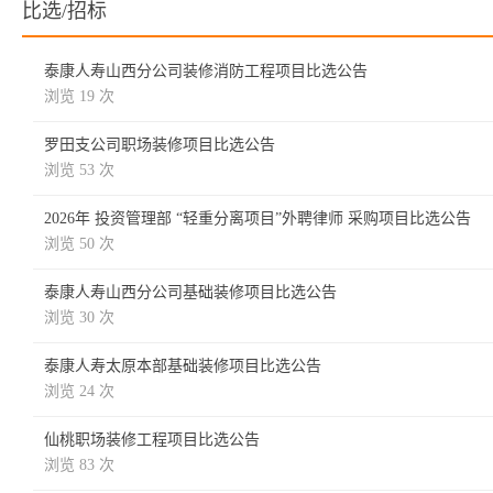
比选/招标
泰康人寿山西分公司装修消防工程项目比选公告
浏览 19 次
罗田支公司职场装修项目比选公告
浏览 53 次
2026年 投资管理部 “轻重分离项目”外聘律师 采购项目比选公告
浏览 50 次
泰康人寿山西分公司基础装修项目比选公告
浏览 30 次
泰康人寿太原本部基础装修项目比选公告
浏览 24 次
仙桃职场装修工程项目比选公告
浏览 83 次