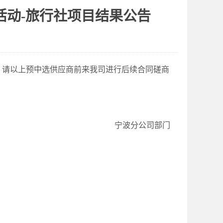
发活动-旅行社项目结果公告
。
请以上预中选供应商前来我司进行后续合同磋商
宁波分公司部门