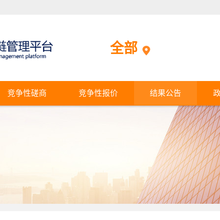
全部
竞争性磋商
竞争性报价
结果公告