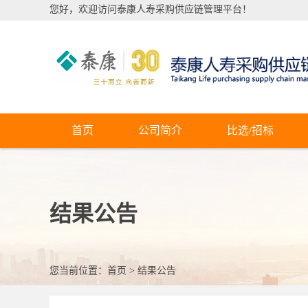
您好，欢迎访问泰康人寿采购供应链管理平台！
首页
公司简介
比选/招标
结果公告
您当前位置：
首页
>
结果公告