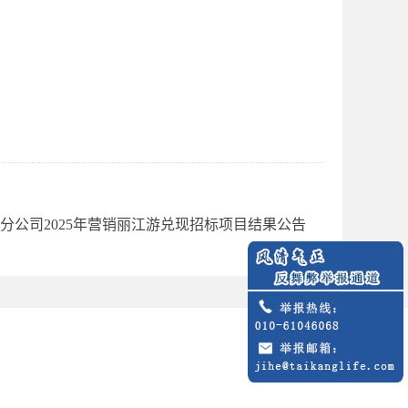
分公司2025年营销丽江游兑现招标项目结果公告