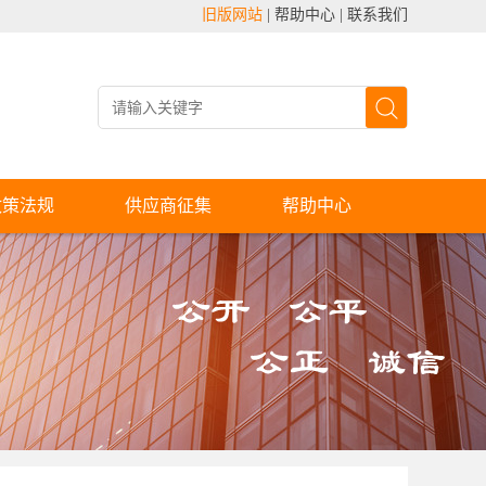
旧版网站
|
帮助中心
|
联系我们
政策法规
供应商征集
帮助中心