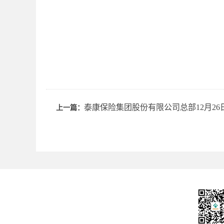
泰康保险集团股份有限公司总部12月26
上一篇：