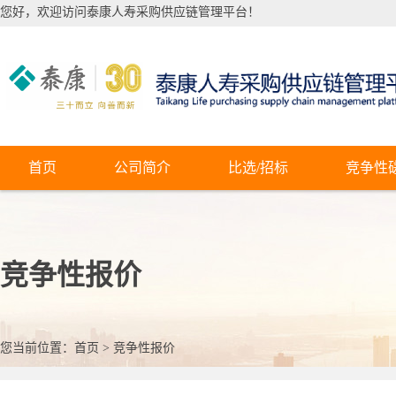
您好，欢迎访问泰康人寿采购供应链管理平台！
首页
公司简介
比选/招标
竞争性
竞争性报价
您当前位置：
首页
>
竞争性报价