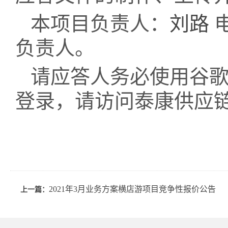
本项目负责人：
刘路
电
负责人。
请应答人务必使用谷歌
登录，请访问泰康供应
2021年3月业务方案横店游项目竞争性报价公告
上一篇：