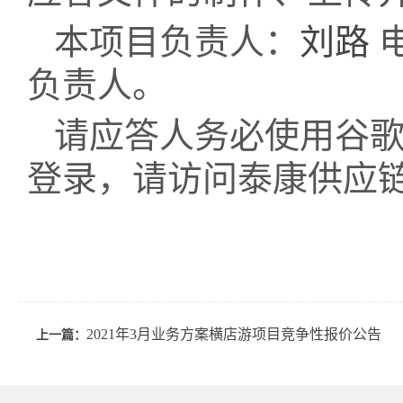
本项目负责人：
刘路
电
负责人。
请应答人务必使用谷歌
登录，请访问泰康供应
2021年3月业务方案横店游项目竞争性报价公告
上一篇：