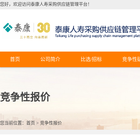
您好，欢迎访问泰康人寿采购供应链管理平台！
首页
公司简介
比选/招标
竞争性
竞争性报价
您当前位置：
首页
>
竞争性报价