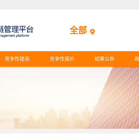
全部
竞争性磋商
竞争性报价
结果公告