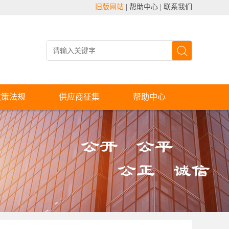
旧版网站
|
帮助中心
|
联系我们
政策法规
供应商征集
帮助中心