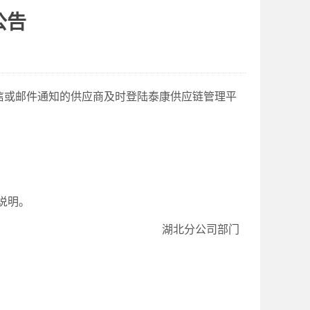
公告
信或邮件通知的供应商及时登陆泰康供应链管理平
说明。
湖北分公司部门