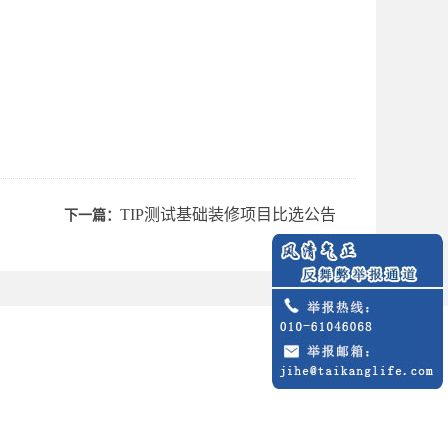
TIP测试基础装修项目比选公告
下一篇：