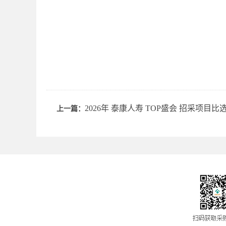
2026年 泰康人寿 TOP盛会 招采项目比
上一篇：